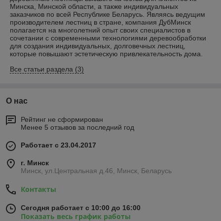
Минска, Минской области, а также индивидуальных
заказчиков по всей Республике Беларусь. Являясь ведущим
производителем лестниц в стране, компания ДубМинск
полагается на многолетний опыт своих специалистов в
сочетании с современными технологиями деревообработки
для создания индивидуальных, долговечных лестниц,
которые повышают эстетическую привлекательность дома.
Все статьи раздела (3)
О нас
Рейтинг не сформирован
Менее 5 отзывов за последний год
Работает с 23.04.2017
г. Минск
Минск, ул.Центральная д.46, Минск, Беларусь
Контакты
Сегодня работает с 10:00 до 16:00
Показать весь график работы