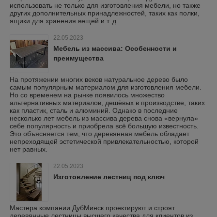
использовать не только для изготовления мебели, но также
других дополнительных принадлежностей, таких как полки,
ящики для хранения вещей и т. д.
22.05.2023
Мебель из массива: Особенности и
преимущества
На протяжении многих веков натуральное дерево было
самым популярным материалом для изготовления мебели.
Но со временем на рынке появилось множество
альтернативных материалов, дешёвых в производстве, таких
как пластик, сталь и алюминий. Однако в последние
несколько лет мебель из массива дерева снова «вернула»
себе популярность и приобрела всё большую известность.
Это объясняется тем, что деревянная мебель обладает
непреходящей эстетической привлекательностью, которой
нет равных.
22.05.2023
Изготовление лестниц под ключ
Мастера компании ДубМинск проектируют и строят
деревянные лестницы высшего качества для клиентов из