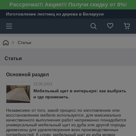
Рассрочка!!! Акция!!! Получи скидку от 8%!
Изготовление лестниц из дерева в Беларуси
Статьи
Статьи
Основной раздел
22.05.2023
Мебельный щит в интерьере: как выбрать
и где применить
Независимо от того, какой процесс по изготовлению или
восстановлению мебели используется, для максимально
качественного выполнения работ непременно понадобится
универсальный мебельный щит из дуба или другой породы
древесины для удовлетворения всех производственных
потребностей. К слову, мебельный щит из дуба можно