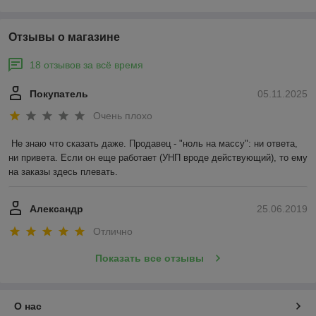
Отзывы о магазине
18 отзывов за всё время
Покупатель
05.11.2025
Очень плохо
Не знаю что сказать даже. Продавец - "ноль на массу": ни ответа, 
ни привета. Если он еще работает (УНП вроде действующий), то ему 
на заказы здесь плевать.
Александр
25.06.2019
Отлично
Показать все отзывы
О нас