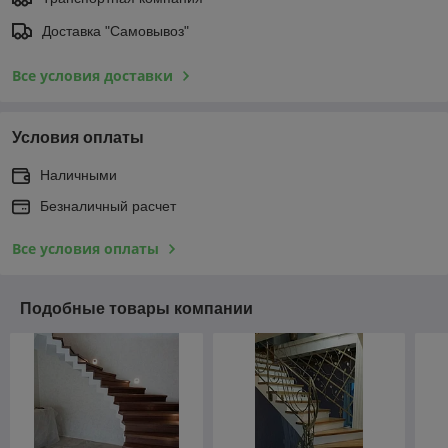
Доставка "Самовывоз"
Все условия доставки
Условия оплаты
Наличными
Безналичный расчет
Все условия оплаты
Подобные товары компании