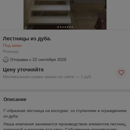
Лестницы из дуба.
Под заказ
Розница
Отправка с
22 сентября 2026
Цену уточняйте
Минимальная сумма заказа на сайте — 1 руб.
Описание
Г-образная лестница на косоурах со ступенями и ограждением
из дуба.
Наша компания занимается производством элементов лестниц,
покраской и
монтаже
под ключ. Собственное производство,