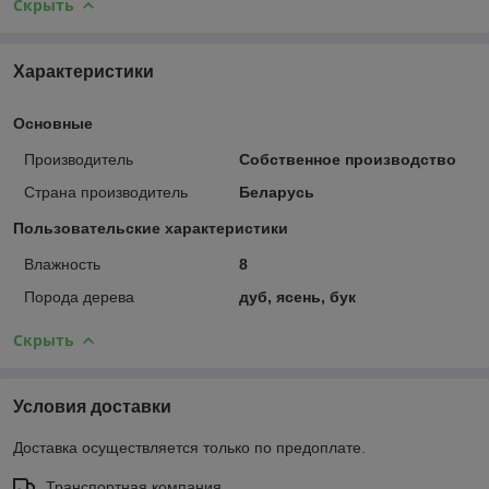
Скрыть
Характеристики
Основные
Производитель
Собственное производство
Страна производитель
Беларусь
Пользовательские характеристики
Влажность
8
Порода дерева
дуб, ясень, бук
Скрыть
Условия доставки
Доставка осуществляется только по предоплате.
Транспортная компания