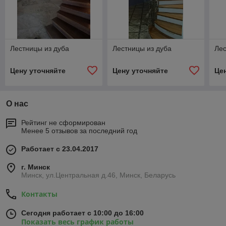
Лестницы из дуба
Лестницы из дуба
Лес
Цену уточняйте
Цену уточняйте
Це
О нас
Рейтинг не сформирован
Менее 5 отзывов за последний год
Работает с 23.04.2017
г. Минск
Минск, ул.Центральная д.46, Минск, Беларусь
Контакты
Сегодня работает с 10:00 до 16:00
Показать весь график работы