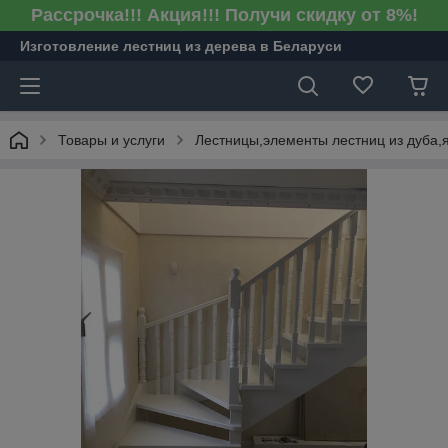
Рассрочка!!! Акция!!! Получи скидку от 8%!
Изготовление лестниц из дерева в Беларуси
Товары и услуги
Лестницы,элементы лестниц из дуба,я