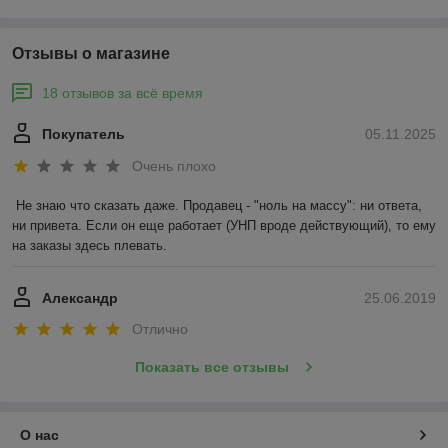
Отзывы о магазине
18 отзывов за всё время
Покупатель
05.11.2025
Очень плохо
Не знаю что сказать даже. Продавец - "ноль на массу": ни ответа, 
ни привета. Если он еще работает (УНП вроде действующий), то ему 
на заказы здесь плевать.
Александр
25.06.2019
Отлично
Показать все отзывы
О нас