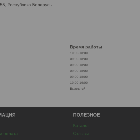
355, Республика Беларусь
Время работы
10:00-18:00
09:00-18:00
09:00-18:00
09:00-18:00
09:00-18:00
10:00-16:00
Выходной
МАЦИЯ
ПОЛЕЗНОЕ
Каталог
 и оплата
Отзывы