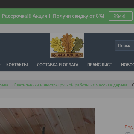
Рассрочка!!! Акция!!! Получи скидку от 8%!
Жми!!!
КОНТАКТЫ
ДОСТАВКА И ОПЛАТА
ПРАЙС ЛИСТ
НОВОС
рева.
Светильники и люстры ручной работы из массива дерева
Под 