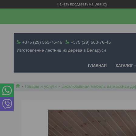
Начать продавать на Deal.by
+375 (29) 563-76-46
+375 (29) 563-76-46
Изготовление лестниц из дерева в Беларуси
ГЛАВНАЯ
КАТАЛОГ
Товары и услуги
Эксклюзивная мебель из массива де