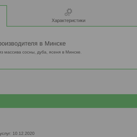
Характеристики
производителя в Минске
 массива сосны, дуба, ясеня в Минске.
услуг: 10.12.2020