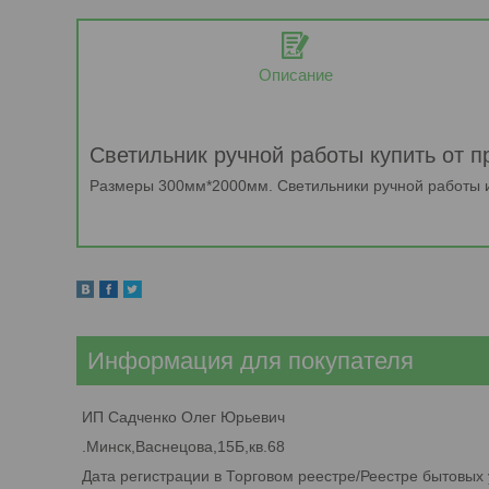
Описание
Светильник ручной работы купить от 
Размеры 300мм*2000мм. Светильники ручной работы из
Информация для покупателя
ИП Садченко Олег Юрьевич
.Минск,Васнецова,15Б,кв.68
Дата регистрации в Торговом реестре/Реестре бытовых 