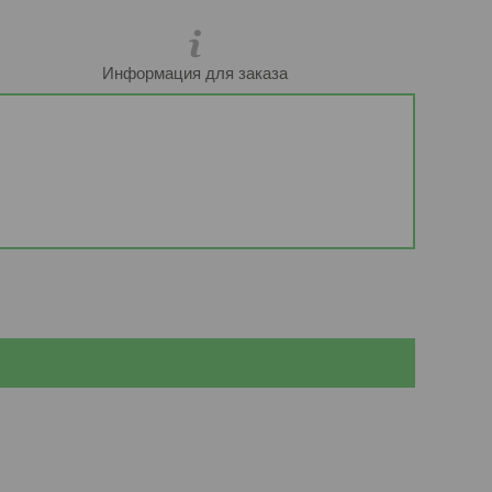
Информация для заказа