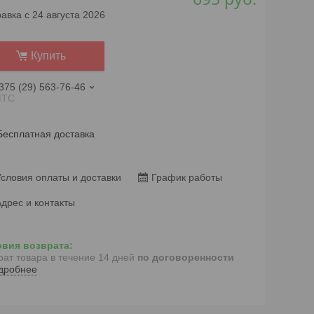
авка с 24 августа 2026
Купить
375 (29) 563-76-46
ТС
Бесплатная доставка
словия оплаты и доставки
График работы
дрес и контакты
рат товара в течение 14 дней
по договоренности
дробнее